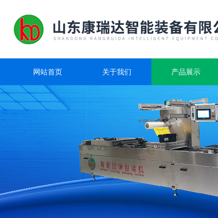
网站首页
关于我们
产品展示