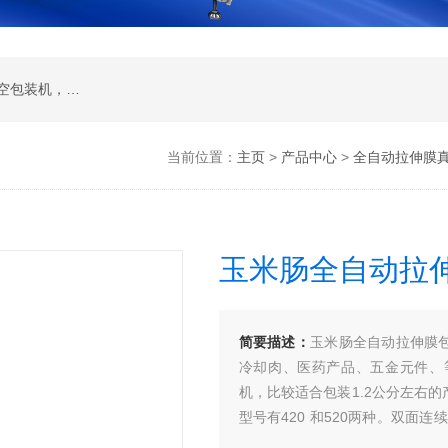
全自动真空包装机 ，滚动真空包装机 ，双室真空包装机， 单室真空包装机， 拉伸膜真空包装机
当前位置：
主页
>
产品中心
>
全自动拉伸膜
玉米肠全自动拉
简要描述：
玉米肠全自动拉伸膜
冷却肉、医药产品、五金元件、
机，比较适合包装1.2公分左右
型号有420 和520两种。双面
要。