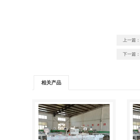
上一篇
下一篇
相关产品