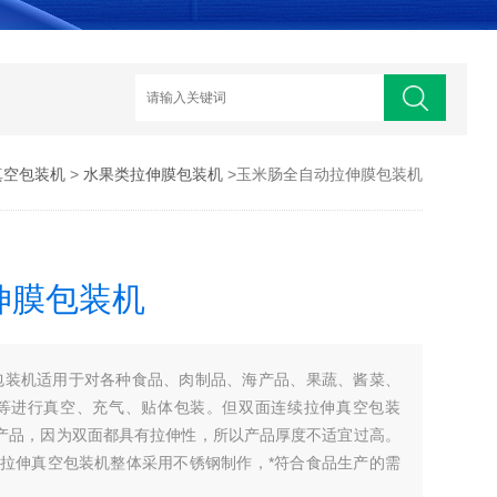
真空包装机
>
水果类拉伸膜包装机
>玉米肠全自动拉伸膜包装机
伸膜包装机
包装机适用于对各种食品、肉制品、海产品、果蔬、酱菜、
等进行真空、充气、贴体包装。但双面连续拉伸真空包装
的产品，因为双面都具有拉伸性，所以产品厚度不适宜过高。
连续拉伸真空包装机整体采用不锈钢制作，*符合食品生产的需