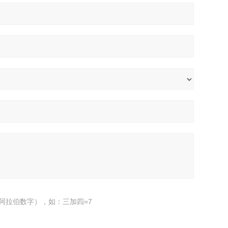
阿拉伯数字），如：三加四=7