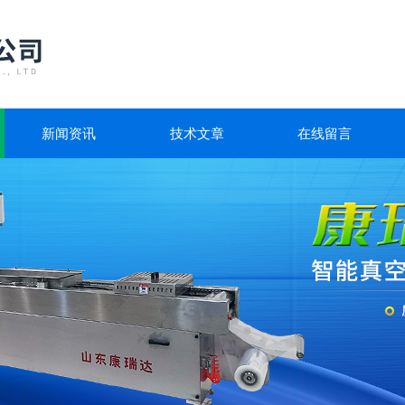
新闻资讯
技术文章
在线留言