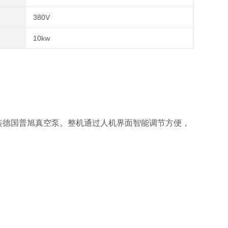
380V
10kw
德国普旭真空泵。整机通过人机界面智能调节方便，