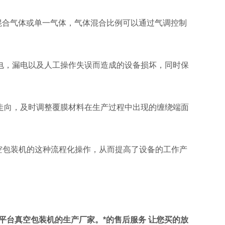
 混合气体或单一气体，气体混合比例可以通过气调控制
电，漏电以及人工操作失误而造成的设备损坏，同时保
走向，及时调整覆膜材料在生产过程中出现的缠绕端面
包装机的这种流程化操作，从而提高了设备的工作产
平台真空包装机的生产厂家。*的售后服务 让您买的放