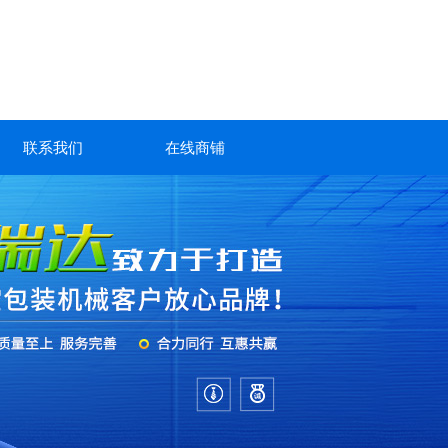
联系我们
在线商铺