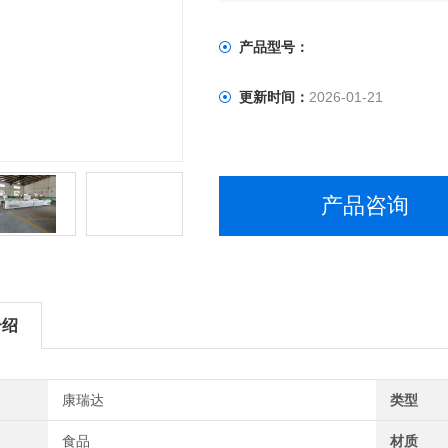
产品型号：
更新时间：
2026-01-21
产品咨询
介绍
康瑞达
类型
食品
材质