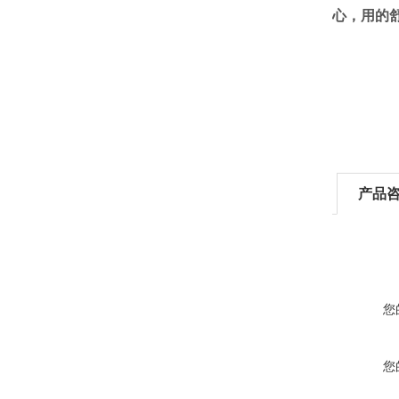
心，用的
产品
您
您