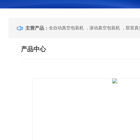
主营产品：
产品中心