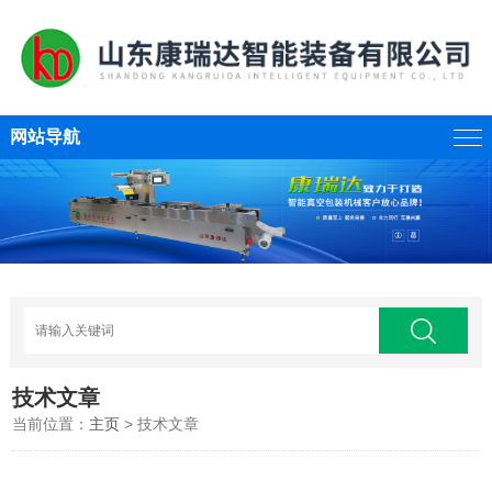
网站导航
技术文章
当前位置：
主页
> 技术文章