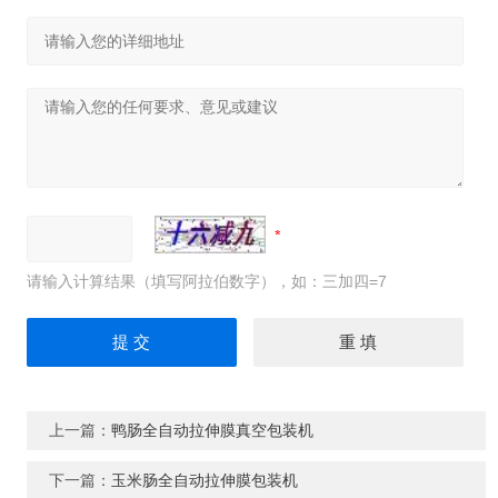
请输入计算结果（填写阿拉伯数字），如：三加四=7
上一篇：
鸭肠全自动拉伸膜真空包装机
下一篇：
玉米肠全自动拉伸膜包装机