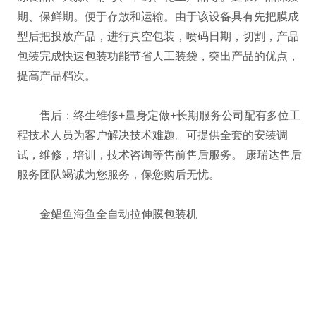
期、保鲜期。便于存放和运输。由于该设备具有先把膜成
型后把投放产品，进行真空包装，喷码日期，切割，产品
包装完成快速包装功能节省人工装袋，突出产品的优点，
提高产品档次。
售后：终生维修+量身定做+长期服务公司配有多位工
程技术人员为客户解决技术难题。可提供全套的安装调
试，维修，培训，技术咨询等售前售后服务。 康瑞达售后
服务团队竭诚为您服务，保您购后无忧。
金鲳鱼海鱼全自动拉伸膜包装机