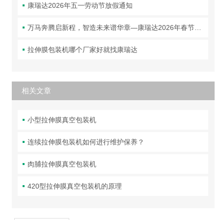
康瑞达2026年五一劳动节放假通知
万马奔腾启新程，智造未来谱华章—康瑞达2026年春节放假通知
拉伸膜包装机哪个厂家好就找康瑞达
相关文章
小型拉伸膜真空包装机
连续拉伸膜包装机如何进行维护保养？
肉脯拉伸膜真空包装机
420型拉伸膜真空包装机的原理