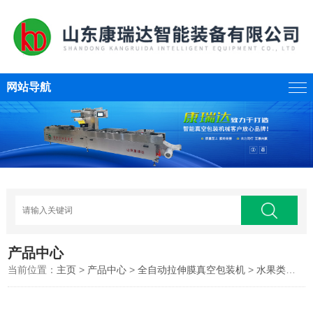
网站导航
产品中心
当前位置：
主页
>
产品中心
>
全自动拉伸膜真空包装机
>
水果类拉伸膜包装机