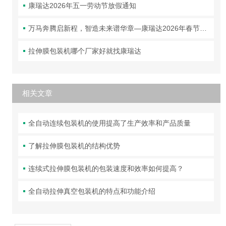
康瑞达2026年五一劳动节放假通知
万马奔腾启新程，智造未来谱华章—康瑞达2026年春节放假通知
拉伸膜包装机哪个厂家好就找康瑞达
相关文章
全自动连续包装机的使用提高了生产效率和产品质量
了解拉伸膜包装机的结构优势
连续式拉伸膜包装机的包装速度和效率如何提高？
全自动拉伸真空包装机的特点和功能介绍