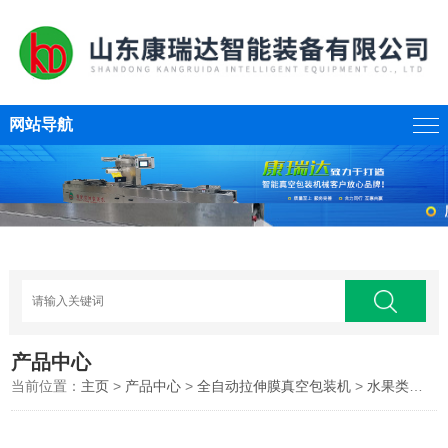
网站导航
产品中心
当前位置：
主页
>
产品中心
>
全自动拉伸膜真空包装机
>
水果类拉伸膜包装机