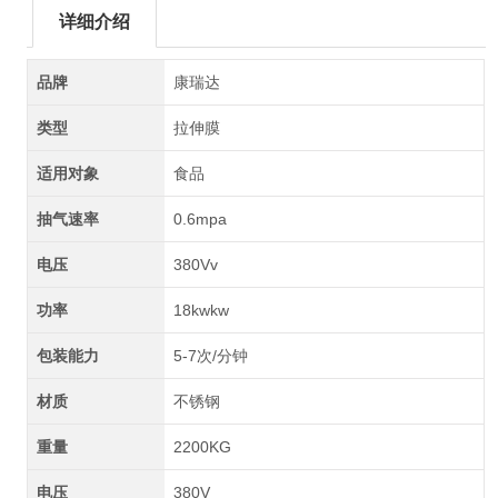
详细介绍
品牌
康瑞达
类型
拉伸膜
适用对象
食品
抽气速率
0.6mpa
电压
380Vv
功率
18kwkw
包装能力
5-7次/分钟
材质
不锈钢
重量
2200KG
电压
380V