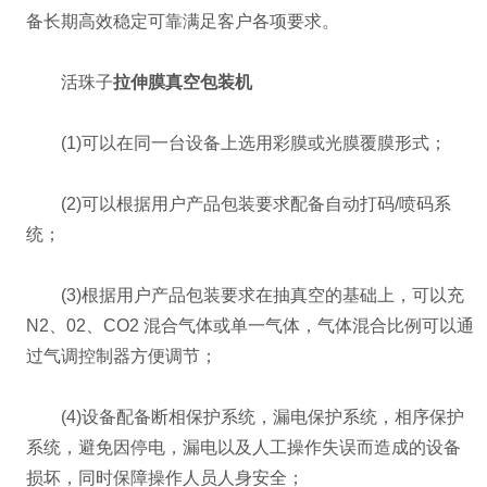
备长期高效稳定可靠满足客户各项要求。
活珠子
拉伸膜真空包装机
(1)可以在同一台设备上选用彩膜或光膜覆膜形式；
(2)可以根据用户产品包装要求配备自动打码/喷码系
统；
(3)根据用户产品包装要求在抽真空的基础上，可以充
N2、02、CO2 混合气体或单一气体，气体混合比例可以通
过气调控制器方便调节；
(4)设备配备断相保护系统，漏电保护系统，相序保护
系统，避免因停电，漏电以及人工操作失误而造成的设备
损坏，同时保障操作人员人身安全；