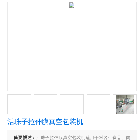
活珠子拉伸膜真空包装机
简要描述：
活珠子拉伸膜真空包装机适用于对各种食品、肉