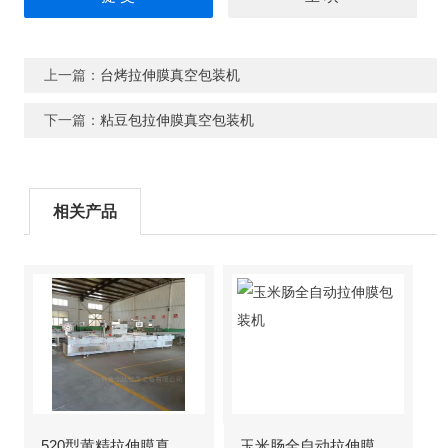
上一篇：
台烤拉伸膜真空包装机
下一篇：
粘豆包拉伸膜真空包装机
相关产品
520型黄精拉伸膜真空包装机
玉米肠全自动拉伸膜包装机