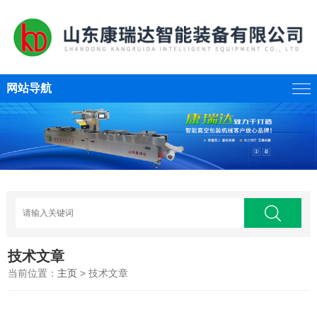
网站导航
技术文章
当前位置：
主页
> 技术文章