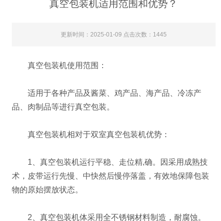
真空包装机适用范围和优势？
更新时间：2025-01-09 点击次数：1445
真空包装机使用范围：
适用于各种产品及酱菜、鸡产品、海产品、冷冻产
品、肉制品等进行真空包装。
真空包装机相对于双室真空包装机优势：
1、真空包装机运行平稳、走位精,确。因采用成熟技
术，皮带运行先慢、中快然后慢停落盖，有效地保障包装
物的原始摆放状态。
2、真空包装机体采用全不锈钢材料制造，耐腐蚀。