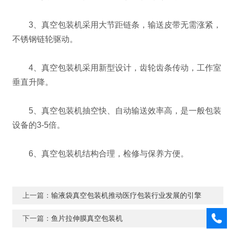
3、真空包装机采用大节距链条，输送皮带无需涨紧，
不锈钢链轮驱动。
4、真空包装机采用新型设计，齿轮齿条传动，工作室
垂直升降。
5、真空包装机抽空快、自动输送效率高，是一般包装
设备的3-5倍。
6、真空包装机结构合理，检修与保养方便。
上一篇：
输液袋真空包装机推动医疗包装行业发展的引擎
下一篇：
鱼片拉伸膜真空包装机