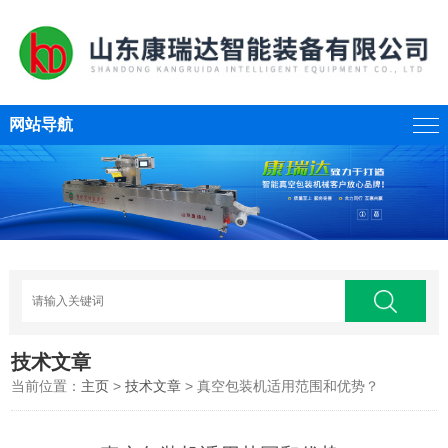
网站导航
技术文章
当前位置：
主页
>
技术文章
> 真空包装机适用范围和优势？