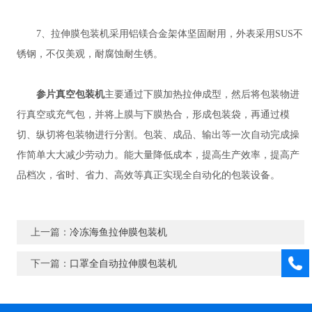
7、拉伸膜包装机采用铝镁合金架体坚固耐用，外表采用SUS不
锈钢，不仅美观，耐腐蚀耐生锈。
参片真空包装机
主要通过下膜加热拉伸成型，然后将包装物进
行真空或充气包，并将上膜与下膜热合，形成包装袋，再通过模
切、纵切将包装物进行分割。包装、成品、输出等一次自动完成操
作简单大大减少劳动力。能大量降低成本，提高生产效率，提高产
品档次，省时、省力、高效等真正实现全自动化的包装设备。
上一篇：
冷冻海鱼拉伸膜包装机
下一篇：
口罩全自动拉伸膜包装机