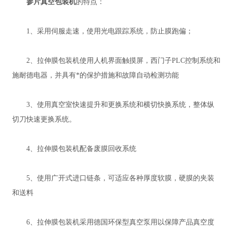
参片真空包装机
的特点：
1、采用伺服走速，使用光电跟踪系统，防止膜跑偏；
2、拉伸膜包装机使用人机界面触摸屏，西门子PLC控制系统和
施耐德电器，并具有*的保护措施和故障自动检测功能
3、使用真空室快速提升和更换系统和横切快换系统，整体纵
切刀快速更换系统。
4、拉伸膜包装机配备废膜回收系统
5、使用广开式进口链条，可适应各种厚度软膜，硬膜的夹装
和送料
6、拉伸膜包装机采用德国环保型真空泵用以保障产品真空度