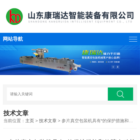
网站导航
技术文章
当前位置：
主页
>
技术文章
> 参片真空包装机具有*的保护措施和故障自动检测功能