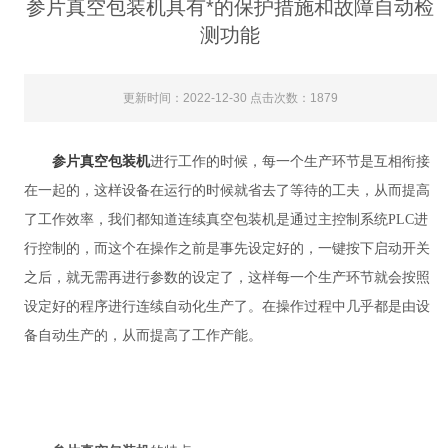
参片真空包装机具有*的保护措施和故障自动检
测功能
更新时间：2022-12-30 点击次数：1879
参片真空包装机
进行工作的时候，每一个生产环节是互相衔接
在一起的，这样设备在运行的时候就省去了等待的工夫，从而提高
了工作效率，我们都知道连续真空包装机是通过主控制系统PLC进
行控制的，而这个在操作之前是事先设定好的，一键按下启动开关
之后，就无需再进行参数的设定了，这样每一个生产环节就会按照
设定好的程序进行连续自动化生产了。在操作过程中几乎都是由设
备自动生产的，从而提高了工作产能。