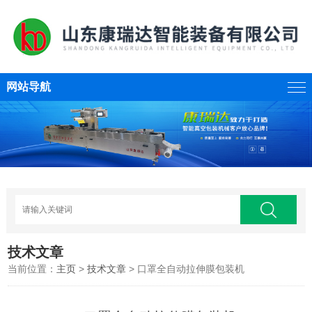
网站导航
技术文章
当前位置：
主页
>
技术文章
> 口罩全自动拉伸膜包装机