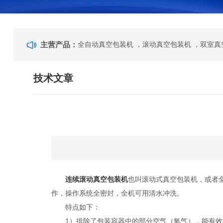
主营产品：
技术文章
连续滚动真空包装机
也叫滚动式真空包装机，或者
作，操作系统全密封，全机可用清水冲洗。
特点如下：
1）排除了包装容器中的部分空气（氧气），能有效