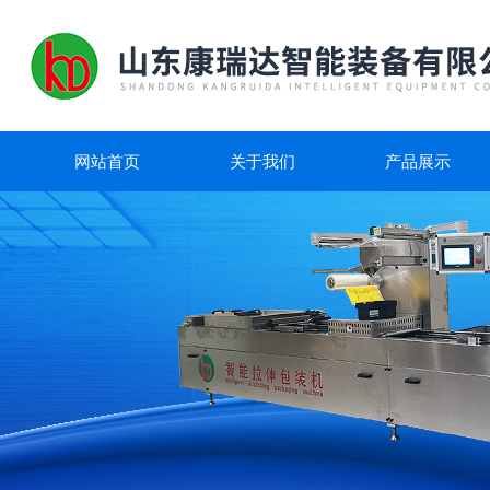
网站首页
关于我们
产品展示