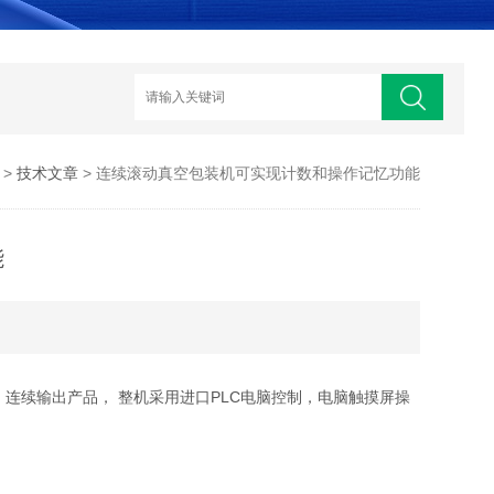
>
技术文章
> 连续滚动真空包装机可实现计数和操作记忆功能
能
连续输出产品， 整机采用进口PLC电脑控制，电脑触摸屏操