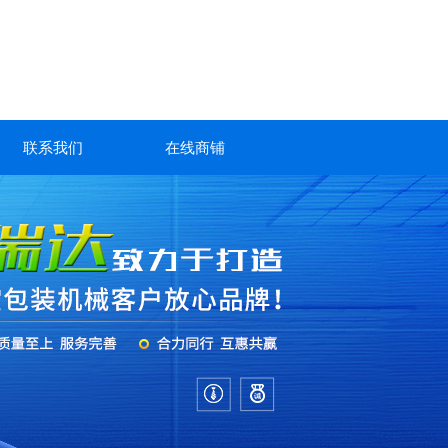
联系我们
在线商铺