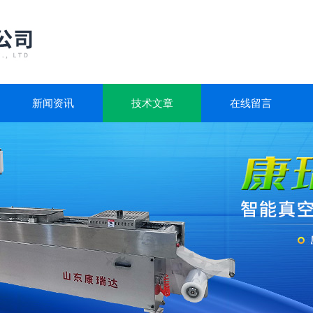
新闻资讯
技术文章
在线留言