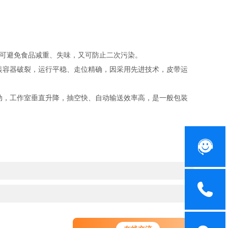
可避免食品减重、失味，又可防止二次污染。
容器破裂，运行平稳、走位精确，因采用先进技术，皮带运
动，工作室垂直升降，抽空快、自动输送效率高，是一般包装