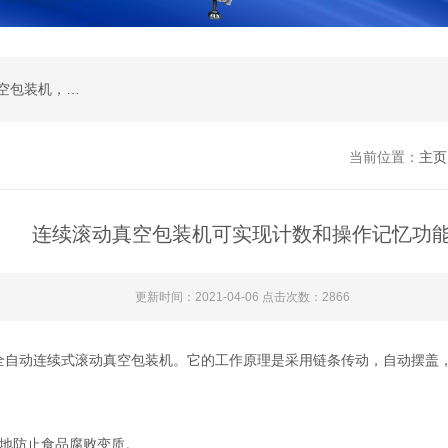
全自动真空包装机 ，滚动真空包装机 ，双室真空包装机， 单室真空包装机， 拉伸膜真空包装机
当前位置：
主页
连续滚动真空包装机可实现计数和操作记忆功
更新时间：2021-04-06 点击次数：2866
全自动连续式滚动真空包装机。它的工作原理是采用链条传动，自动摆盖，
地防止食品腐败变质。