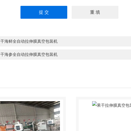
：
干海鲜全自动拉伸膜真空包装机
：
干海参全自动拉伸膜真空包装机