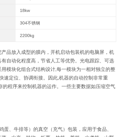
18kw
304不锈钢
2200kg
把产品放入成型的膜内，开机启动包装机的电脑屏，机
具有自动化程度高，节省人工等优势。光电跟踪、可选
用模块化组合式结构设计,每一模块为一相对独立的整
快速定位、协调衔接。因此,机器的自动控制非常重
存的程序来控制机器的运作。一些主要数据如压缩空气
。
鸡蛋、牛排等）的真空（充气）包装，应用于食品、