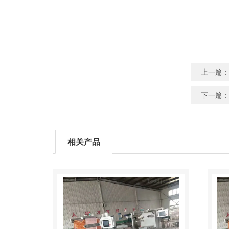
上一篇
下一篇
相关产品