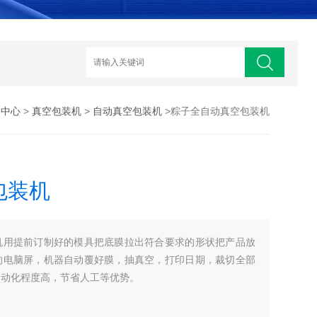
品中心
>
真空包装机
>
自动真空包装机
>粽子全自动真空包装机
包装机
机用提前订制好的模具把底膜拉出符合要求的形状把产品放
的电脑屏，机器自动覆好膜，抽真空，打印日期，裁切全部
自动化程度高，节省人工等优势。