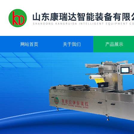
网站首页
关于我们
产品展示