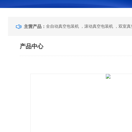
主营产品：
产品中心