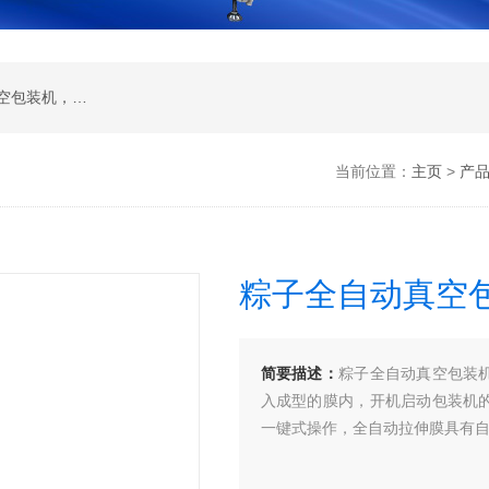
全自动真空包装机 ，滚动真空包装机 ，双室真空包装机， 单室真空包装机， 拉伸膜真空包装机
当前位置：
主页
>
产
粽子全自动真空
简要描述：
粽子全自动真空包装
入成型的膜内，开机启动包装机
一键式操作，全自动拉伸膜具有