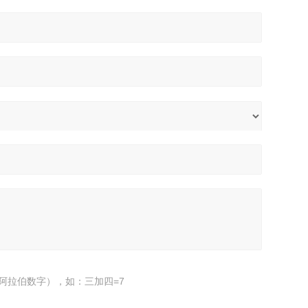
阿拉伯数字），如：三加四=7