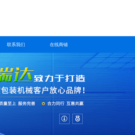
联系我们
在线商铺