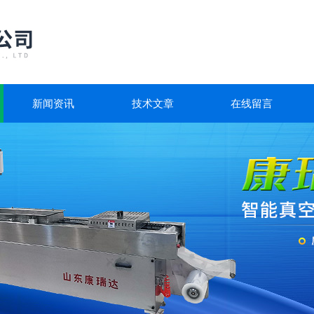
新闻资讯
技术文章
在线留言