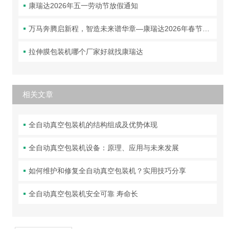
康瑞达2026年五一劳动节放假通知
万马奔腾启新程，智造未来谱华章—康瑞达2026年春节放假通知
拉伸膜包装机哪个厂家好就找康瑞达
相关文章
全自动真空包装机的结构组成及优势体现
全自动真空包装机设备：原理、应用与未来发展
如何维护和修复全自动真空包装机？实用技巧分享
全自动真空包装机安全可靠 寿命长