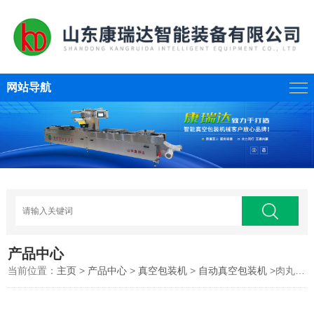
网站导航
产品中心
当前位置：
主页
>
产品中心
>
真空包装机
>
自动真空包装机
>肉丸子拉伸膜真空包装机