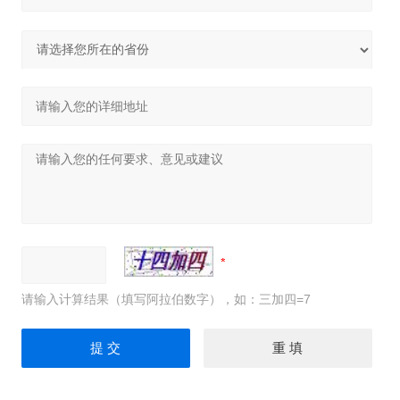
请输入计算结果（填写阿拉伯数字），如：三加四=7