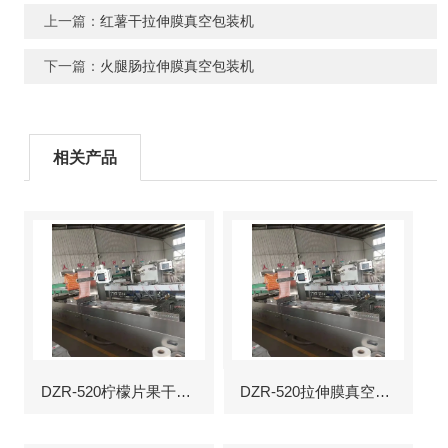
上一篇：
红薯干拉伸膜真空包装机
下一篇：
火腿肠拉伸膜真空包装机
相关产品
DZR-520柠檬片果干拉伸膜包装机
DZR-520拉伸膜真空包装机