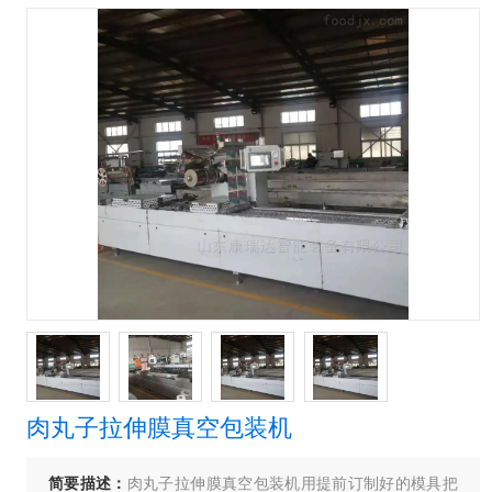
肉丸子拉伸膜真空包装机
简要描述：
肉丸子拉伸膜真空包装机用提前订制好的模具把