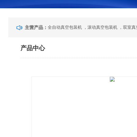
主营产品：
产品中心