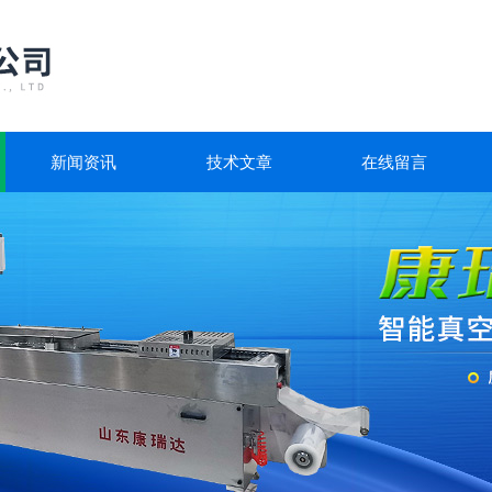
新闻资讯
技术文章
在线留言