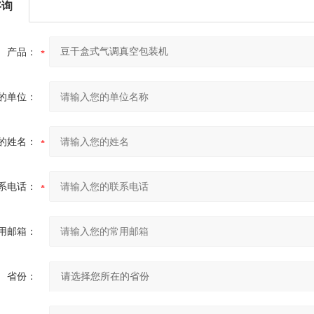
咨询
产品：
的单位：
的姓名：
系电话：
用邮箱：
省份：