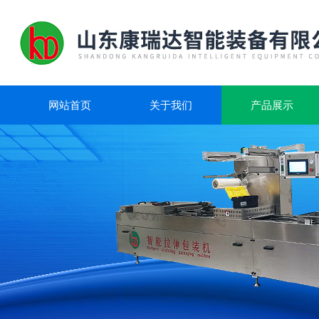
网站首页
关于我们
产品展示