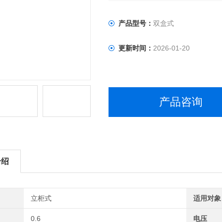
产品型号：
双盒式
更新时间：
2026-01-20
产品咨询
介绍
立柜式
适用对象
0.6
电压