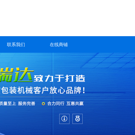
联系我们
在线商铺