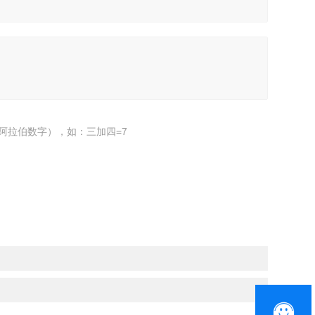
阿拉伯数字），如：三加四=7