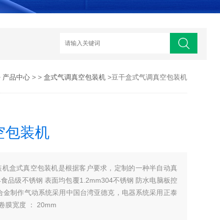
>
产品中心
> >
盒式气调真空包装机
>豆干盒式气调真空包装机
空包装机
装机盒式真空包装机是根据客户要求，定制的一种半自动真
4食品级不锈钢 表面均包覆1.2mm304不锈钢 防水电脑板控
合金制作气动系统采用中国台湾亚德克，电器系统采用正泰
卷膜宽度 ： 20mm