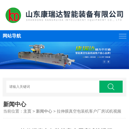
网站导航
新闻中心
当前位置：
主页
>
新闻中心
> 拉伸膜真空包装机客户厂房试机视频