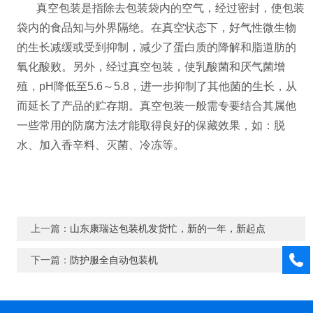
真空包装是指除去包装袋内的空气，经过密封，使包装
袋内的食品知与外界隔绝。在真空状态下，好气性微生物
的生长减缓或受到抑制，减少了蛋白质的降解和脂道肪的
氧化酸败。另外，经过真空包装，使乳酸菌和厌气菌增
殖，pH降低至5.6～5.8，进一步抑制了其他菌的生长，从
而延长了产品的贮存期。真空包装一般需专要结合其属他
一些常用的防腐方法才能取得良好的保藏效果，如：脱
水、加入香辛料、灭菌、冷冻等。
上一篇：
山东康瑞达包装机发货忙，新的一年，新起点
下一篇：
防护服全自动包装机