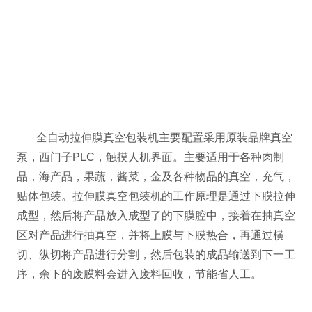
全自动拉伸膜真空包装机主要配置采用原装品牌真空
泵，西门子PLC，触摸人机界面。主要适用于各种肉制
品，海产品，果蔬，酱菜，金及各种物品的真空，充气，
贴体包装。拉伸膜真空包装机的工作原理是通过下膜拉伸
成型，然后将产品放入成型了的下膜腔中，接着在抽真空
区对产品进行抽真空，并将上膜与下膜热合，再通过横
切、纵切将产品进行分割，然后包装的成品输送到下一工
序，余下的废膜料会进入废料回收，节能省人工。