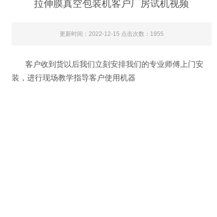
拉伸膜真空包装机客户厂房试机视频
更新时间：2022-12-15 点击次数：1955
客户收到货以后我们立刻安排我们的专业师傅上门安
装，进行现场教学指导客户使用机器