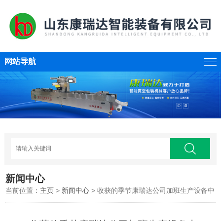
网站导航
新闻中心
当前位置：
主页
>
新闻中心
> 收获的季节康瑞达公司加班生产设备中