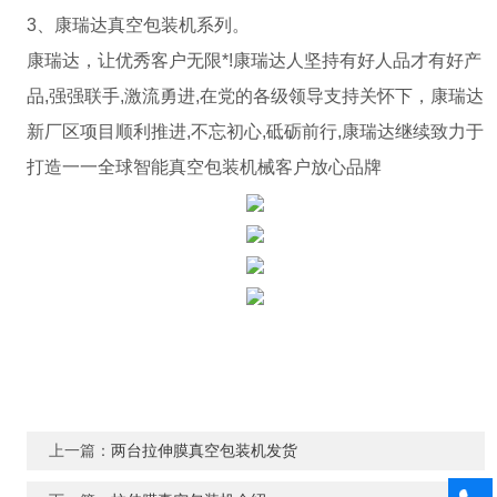
3、康瑞达真空包装机系列。
康瑞达，让优秀客户无限*!康瑞达人坚持有好人品才有好产
品,强强联手,激流勇进,在党的各级领导支持关怀下，康瑞达
新厂区项目顺利推进,不忘初心,砥砺前行,康瑞达继续致力于
打造一
一
全球智能真空包装机械客户放心品牌
上一篇：
两台拉伸膜真空包装机发货