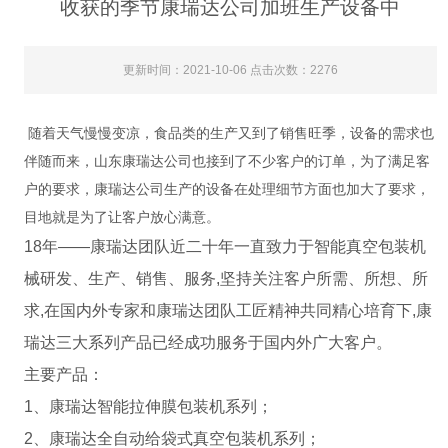
收获的季节康瑞达公司加班生产设备中
更新时间：2021-10-06 点击次数：2276
随着天气慢慢变凉，食品类的生产又到了销售旺季，设备的需求也
伴随而来，山东康瑞达公司也接到了不少客户的订单，为了满足客
户的要求，康瑞达公司生产的设备在处理细节方面也加大了要求，
目地就是为了让客户放心满意。
18年——康瑞达团队近二十年一直致力于智能真空包装机
械研发、生产、销售、服务,坚持关注客户所需、所想、所
求,在国内外专家和康瑞达团队工匠精神共同精心培育下,康
瑞达三大系列产品已经成功服务于国内外广大客户。
主要产品：
1、康瑞达智能拉伸膜包装机系列；
2、康瑞达全自动给袋式真空包装机系列；