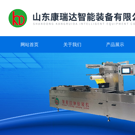
网站首页
关于我们
产品展示