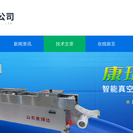
新闻资讯
技术文章
在线留言