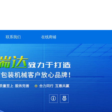
联系我们
在线商铺