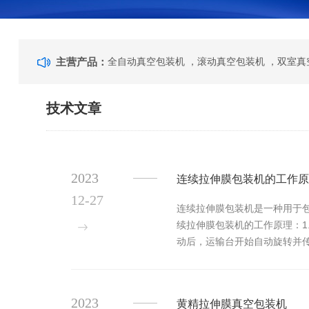
主营产品：
技术文章
2023
连续拉伸膜包装机的工作原
12-27
连续拉伸膜包装机是一种用于
续拉伸膜包装机的工作原理：1
动后，运输台开始自动旋转并
并紧密地缠绕在货物表面，实现包
2023
黄精拉伸膜真空包装机