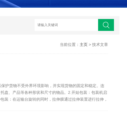
当前位置：
主页
> 技术文章
以保护货物不受外界环境影响，并实现货物的固定和稳定。连
托盘、产品等各种形状和尺寸的物品。2.开始包装：包装机启
伸包装：在运输台旋转的同时，拉伸膜通过拉伸装置进行拉伸，