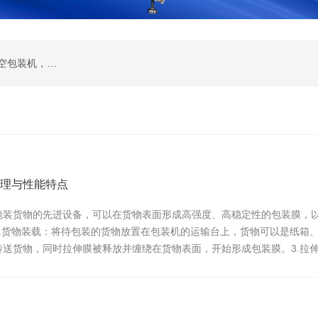
全自动真空包装机 ，滚动真空包装机 ，双室真空包装机， 单室真空包装机， 拉伸膜真空包装机
理与性能特点
包装货物的先进设备，可以在货物表面形成高强度、高稳定性的包装膜，
.货物装载：将待包装的货物放置在包装机的运输台上，货物可以是纸箱、
传送货物，同时拉伸膜被释放并缠绕在货物表面，开始形成包装膜。3.拉
装的牢固...