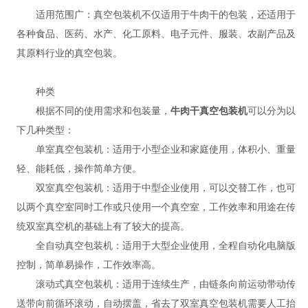
适用范围广：真空包装机不仅适用于牛肉干的包装，还适用于
各种食品、医药、水产、化工原料、电子元件、服装、农副产品及
其原料行业的真空包装。
种类
根据不同的使用需求和包装量，
牛肉干真空包装机
可以分为以
下几种类型：
单室真空包装机：适用于小型企业和家庭使用，体积小、重量
轻、能耗低，操作简单方便。
双室真空包装机：适用于中型企业使用，可以交替工作，也可
以两个真空室同时工作或只使用一个真空室，工作效率和用途在传
统双室真空机的基础上有了较大的提高。
全自动真空包装机：适用于大型企业使用，全程自动化电脑版
控制，简单易操作，工作效率高。
滚动式真空包装机：适用于连续生产，由链条向前运动带动传
送带向前循环滚动，自动摆盖，省去了双室真空包装机需要人工抬