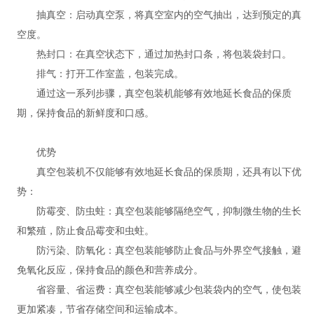
抽真空：启动真空泵，将真空室内的空气抽出，达到预定的真
空度。
热封口：在真空状态下，通过加热封口条，将包装袋封口。
排气：打开工作室盖，包装完成。
通过这一系列步骤，真空包装机能够有效地延长食品的保质
期，保持食品的新鲜度和口感。
优势
真空包装机不仅能够有效地延长食品的保质期，还具有以下优
势：
防霉变、防虫蛀：真空包装能够隔绝空气，抑制微生物的生长
和繁殖，防止食品霉变和虫蛀。
防污染、防氧化：真空包装能够防止食品与外界空气接触，避
免氧化反应，保持食品的颜色和营养成分。
省容量、省运费：真空包装能够减少包装袋内的空气，使包装
更加紧凑，节省存储空间和运输成本。