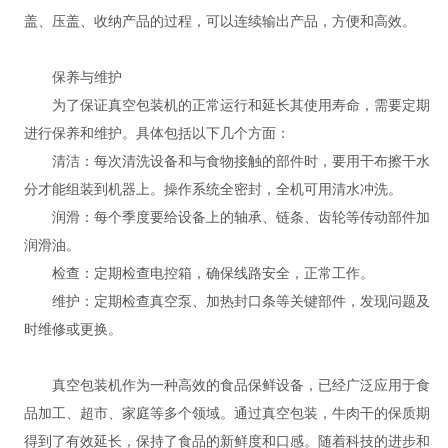
盖、压盖、收纳产品的过程，可以连续输出产品，方便和高效。
保养与维护
为了保证真空包装机的正常运行和延长其使用寿命，需要定期
进行保养和维护。具体包括以下几个方面：
清洁：每次清洗设备和与食物接触的部件时，要用干布擦干水
分才能组装到机器上。操作系统全密封，全机可用清水冲洗。
润滑：每个季度要给设备上的轴承、链条、齿轮等传动部件加
润滑油。
检查：定期检查电控箱，确保线路安全，正常工作。
维护：定期检查真空泵、加热封口条等关键部件，发现问题及
时维修或更换。
真空包装机作为一种高效的食品保鲜设备，已经广泛应用于食
品加工、超市、家庭等多个领域。通过真空包装，牛肉干的保质期
得到了有效延长，保持了食品的新鲜度和口感。随着科技的进步和