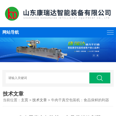
网站导航
技术文章
当前位置：
主页
>
技术文章
> 牛肉干真空包装机：食品保鲜的利器