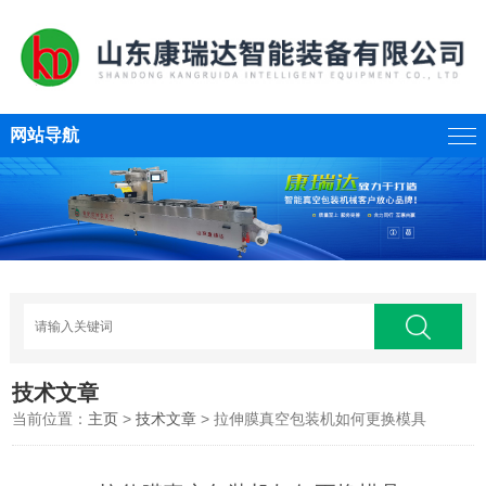
网站导航
技术文章
当前位置：
主页
>
技术文章
> 拉伸膜真空包装机如何更换模具