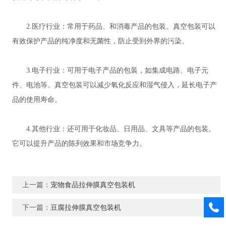
2.医疗行业：常用于药品、和消毒产品的包装。真空包装可以
有效保护产品的纯净度和无菌性，防止受到外界的污染。
3.电子行业：可用于电子产品的包装，如集成电路、电子元
件、电池等。真空包装可以减少氧化反应和湿气侵入，延长电子产
品的使用寿命。
4.其他行业：还可用于化妆品、日用品、文具等产品的包装。
它可以提升产品的陈列效果和市场竞争力。
上一篇：
宠物食品拉伸膜真空包装机
下一篇：
豆腐拉伸膜真空包装机