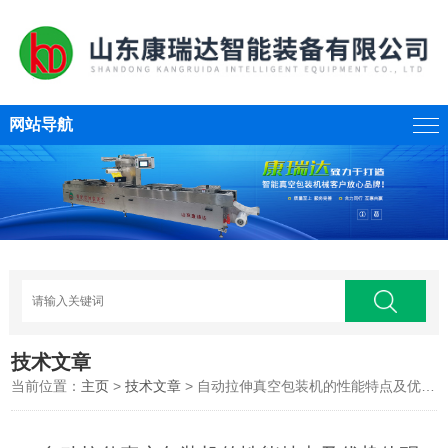
网站导航
技术文章
当前位置：
主页
>
技术文章
> 自动拉伸真空包装机的性能特点及优势体现