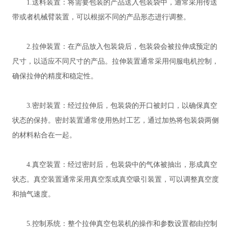
1.送料装置：将需要包装的产品送入包装袋中，通常采用传送
带或者机械臂装置，可以根据不同的产品形态进行调整。
2.拉伸装置：在产品放入包装袋后，包装袋会被拉伸成预定的
尺寸，以适应不同尺寸的产品。拉伸装置通常采用伺服电机控制，
确保拉伸的精度和稳定性。
3.密封装置：经过拉伸后，包装袋的开口被封口，以确保真空
状态的保持。密封装置通常使用热封工艺，通过加热将包装袋两侧
的材料粘合在一起。
4.真空装置：经过密封后，包装袋中的气体被抽出，形成真空
状态。真空装置通常采用真空泵或真空吸引装置，可以调整真空度
和抽气速度。
5.控制系统：整个拉伸真空包装机的操作和参数设置都由控制