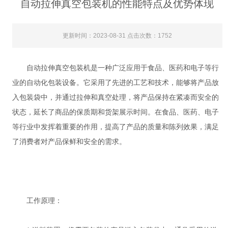
自动拉伸真空包装机的性能特点及优势体现
更新时间：2023-08-31 点击次数：1752
自动拉伸真空包装机是一种广泛应用于食品、医药和电子等行
业的自动化包装设备。它采用了先进的工艺和技术，能够将产品放
入包装袋中，并通过拉伸和真空处理，将产品保持在紧凑而安全的
状态，延长了商品的保质期和货架展示时间。在食品、医药、电子
等行业中发挥着重要的作用，提高了产品的质量和陈列效果，满足
了消费者对产品保鲜和安全的需求。
工作原理：