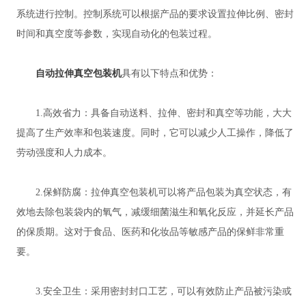
系统进行控制。控制系统可以根据产品的要求设置拉伸比例、密封
时间和真空度等参数，实现自动化的包装过程。
自动拉伸真空包装机
具有以下特点和优势：
1.高效省力：具备自动送料、拉伸、密封和真空等功能，大大
提高了生产效率和包装速度。同时，它可以减少人工操作，降低了
劳动强度和人力成本。
2.保鲜防腐：拉伸真空包装机可以将产品包装为真空状态，有
效地去除包装袋内的氧气，减缓细菌滋生和氧化反应，并延长产品
的保质期。这对于食品、医药和化妆品等敏感产品的保鲜非常重
要。
3.安全卫生：采用密封封口工艺，可以有效防止产品被污染或