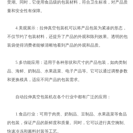
受潮。同时，它使用食品级的包装材料，符合卫生标准，对产品质
量和安全性有保障。
4.美观展示：拉伸真空包装机可以将产品包装为紧凑的形态，
不仅节约了包装材料，还提升了产品的外观和陈列效果。透明的包
装袋使得消费者能够清晰地看到产品的外观和品质。
5.多功能应用：适用于各种形状和尺寸的产品包装，如肉类制
品、海鲜、奶制品、水果蔬菜、电子产品等。它可以通过调整参数
和更换模具，适应不同产品的包装需求。
自动拉伸真空包装机在各个行业中都有广泛的应用：
1.食品行业：可用于肉类、奶制品、豆制品、水果蔬菜等食品
的包装，保证产品的新鲜度和质量。同时，它可以进行真空腌制、
快速冷冻和酱料封装等工艺。