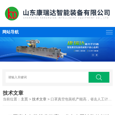
网站导航
技术文章
当前位置：
主页
>
技术文章
> 口罩真空包装机产能高，省去人工计数的烦恼