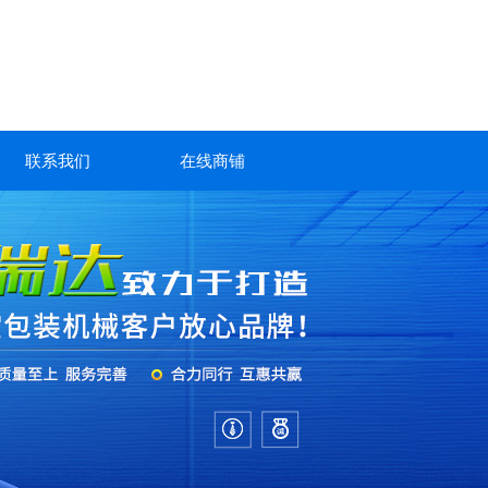
联系我们
在线商铺