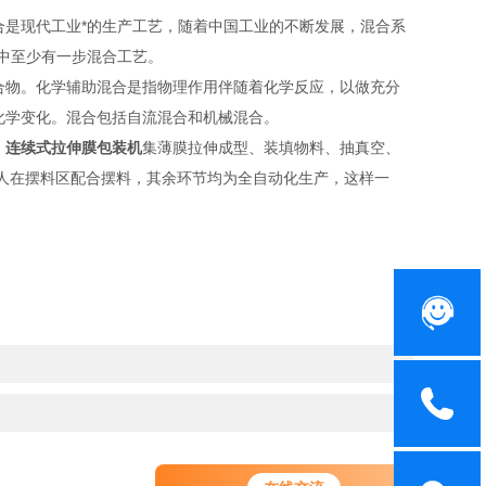
是现代工业*的生产工艺，随着中国工业的不断发展，混合系
中至少有一步混合工艺。
物。化学辅助混合是指物理作用伴随着化学反应，以做充分
化学变化。混合包括自流混合和机械混合。
。
连续式拉伸膜包装机
集薄膜拉伸成型、装填物料、抽真空、
人在摆料区配合摆料，其余环节均为全自动化生产，这样一