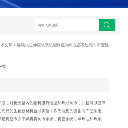
技术文章
> 连续式拉伸膜包装机能保证物料在蒸发过程中不变性
变性
却液，对反应釜内的物料进行恒温加热或制冷，并且可以提供
在现代的生化新材料合成实验中作为理想的设备而广泛采用。
是真空冷冻干燥机将制冷系统，真空系统，导热油加热系