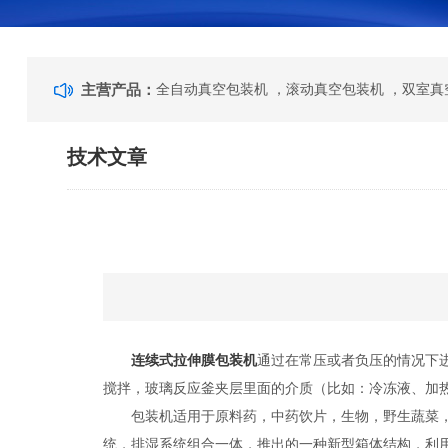
主营产品：
技术文章
连续式拉伸膜包装机
通过在常压或者负压的情况下
搅拌，玻璃反应釜夹层里面的介质（比如：冷冻液、加
包装机适用于原料药，中药饮片，生物，野生蔬菜，脱
统，排湿系统组合一体，推出的一种新型箱体结构，利