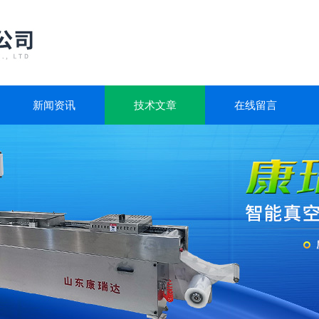
新闻资讯
技术文章
在线留言