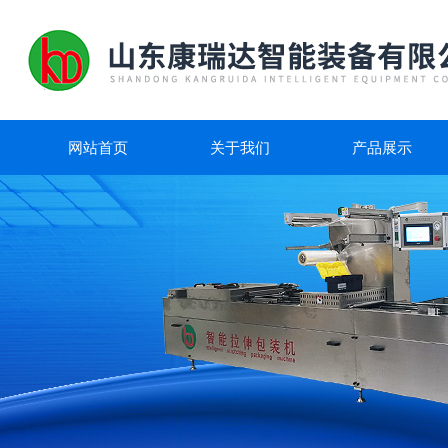
网站首页
关于我们
产品展示