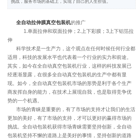
挑战，服务市场的基础上，实现了自己的人生价值。
全自动拉伸膜真空包装机
的推广
1.单面拉伸和双面拉伸；2.上下彩膜；3上下铝箔拉
伸
科学技术是一生产力，这个观点在任何时候任何行业都
适用，科技的发展水平也代表着一个行业的实力和前途。
其实，如今在全自动真空包装机行业，这样的科技发展已
经逐渐显露，在很多全自动真空包装机的生产中都有显
现。如今，全自动真空包装机市场的形势是利于各个生产
商发挥自身的能力，在技术上展现自我，也是取得竞争优
势的一个机遇。
市场的青睐是重要的，有了市场的支持才让我们的生活
更加的美好，有了市场的支持，才可以更好的赢得市场的
挑战。全自动包装机获得市场青睐需要坚持创新，全自动
包装机坚持不懈的道路上是美好的事情，坚持创新的道路