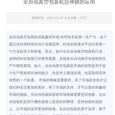
全自动真空包装机拉伸膜的应用
更新时间：2021-01-07 点击次数：2797
全自动真空包装机创新赢得市场 科学技术是第一生产力，这个
观点在任何时候任何行业都适用，科技的发展水平也代表着一
个行业的实力和前途。其实，如今在全自动真空包装机行业，
这样的科技发展已经逐渐显露，在很多全自动真空包装机的生
产中都有显现。如今，全自动真空包装机市场的形势是利于各
个生产商发挥自身的能力，在技术上展现自我，也是取得竞争
优势的一个机遇。 市场的青睐是重要的，有了市场的支持才让
我们的生活更加的美好，有了市场的支持，才可以更好的赢得
市场的挑战。全自动包装机获得市场青睐需要坚持创新，全自
动包装机坚持不懈的道路上是美好的事情，坚持创新的道路
上，让市场的追求更加的快速。全自动包装机善于追求，敢于