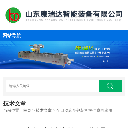
网站导航
技术文章
当前位置：
主页
>
技术文章
> 全自动真空包装机拉伸膜的应用